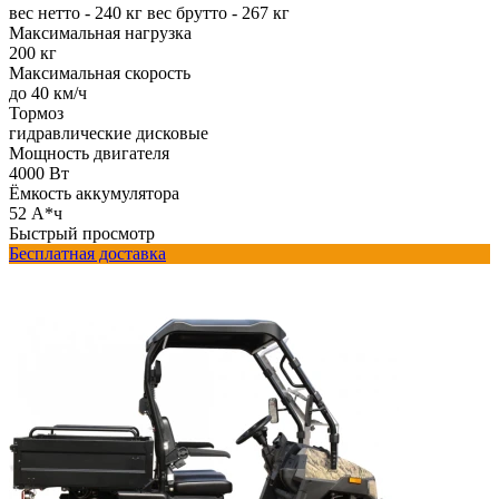
вес нетто - 240 кг вес брутто - 267 кг
Максимальная нагрузка
200 кг
Максимальная скорость
до 40 км/ч
Тормоз
гидравлические дисковые
Мощность двигателя
4000 Вт
Ёмкость аккумулятора
52 А*ч
Быстрый просмотр
Бесплатная доставка