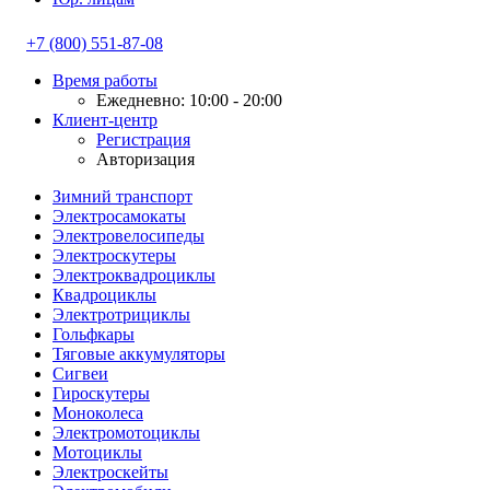
+7 (800) 551-87-08
Время работы
Ежедневно: 10:00 - 20:00
Клиент-центр
Регистрация
Авторизация
Зимний транспорт
Электросамокаты
Электровелосипеды
Электроскутеры
Электроквадроциклы
Квадроциклы
Электротрициклы
Гольфкары
Тяговые аккумуляторы
Сигвеи
Гироскутеры
Моноколеса
Электромотоциклы
Мотоциклы
Электроскейты