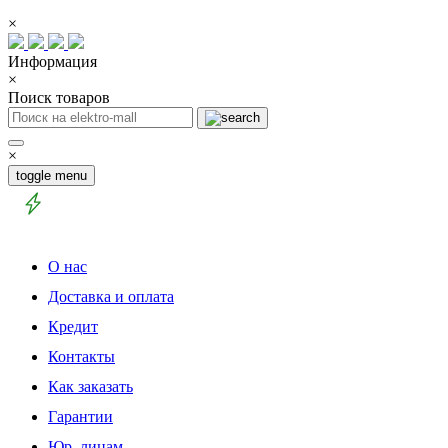
×
Информация
×
Поиск товаров
×
toggle menu
О нас
Доставка и оплата
Кредит
Контакты
Как заказать
Гарантии
Юр. лицам