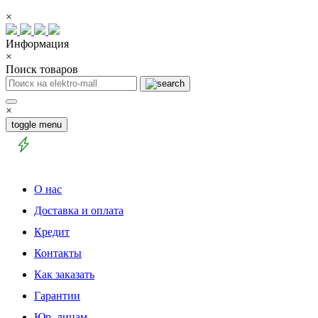
×
Информация
×
Поиск товаров
×
toggle menu
О нас
Доставка и оплата
Кредит
Контакты
Как заказать
Гарантии
Юр. лицам