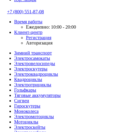
+7 (800) 551-87-08
Время работы
Ежедневно: 10:00 - 20:00
Клиент-центр
Регистрация
Авторизация
Зимний транспорт
Электросамокаты
Электровелосипеды
Электроскутеры
Электроквадроциклы
Квадроциклы
Электротрициклы
Гольфкары
Тяговые аккумуляторы
Сигвеи
Гироскутеры
Моноколеса
Электромотоциклы
Мотоциклы
Электроскейты