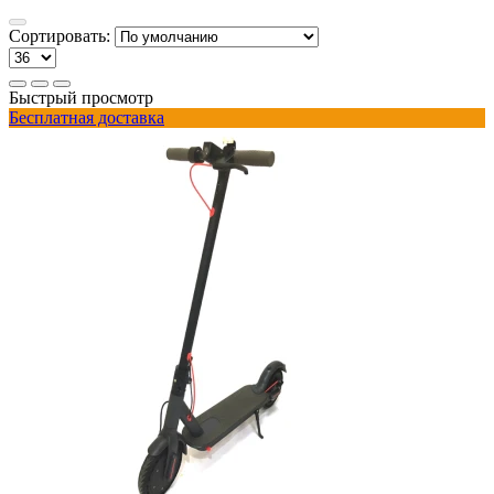
Сортировать:
Быстрый просмотр
Бесплатная доставка