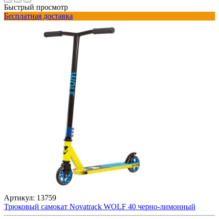
Быстрый просмотр
Бесплатная доставка
Артикул:
13759
Трюковый самокат Novatrack WOLF 40 черно-лимонный