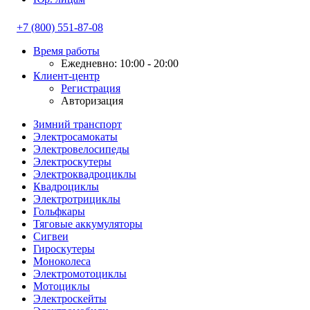
+7 (800) 551-87-08
Время работы
Ежедневно: 10:00 - 20:00
Клиент-центр
Регистрация
Авторизация
Зимний транспорт
Электросамокаты
Электровелосипеды
Электроскутеры
Электроквадроциклы
Квадроциклы
Электротрициклы
Гольфкары
Тяговые аккумуляторы
Сигвеи
Гироскутеры
Моноколеса
Электромотоциклы
Мотоциклы
Электроскейты