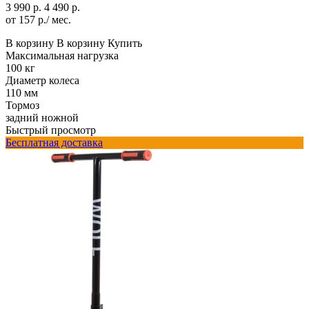
3 990 р.
4 490 р.
от 157 р./ мес.
В корзину
В корзину
Купить
Максимальная нагрузка
100 кг
Диаметр колеса
110 мм
Тормоз
задний ножной
Быстрый просмотр
Бесплатная доставка