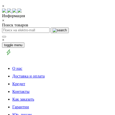
×
Информация
×
Поиск товаров
×
toggle menu
О нас
Доставка и оплата
Кредит
Контакты
Как заказать
Гарантии
Юр. лицам