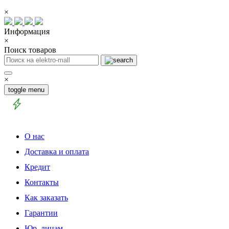
×
Информация
×
Поиск товаров
×
toggle menu
О нас
Доставка и оплата
Кредит
Контакты
Как заказать
Гарантии
Юр. лицам