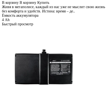
В корзину
В корзину
Купить
Живя в мегаполисе, каждый из нас уже не мыслит свою жизнь
без комфорта и удобств. Истина: время – де..
Ёмкость аккумулятора
4 Ah
Быстрый просмотр