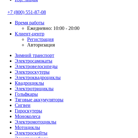
+7 (800) 551-87-08
Время работы
Ежедневно: 10:00 - 20:00
Клиент-центр
Регистрация
Авторизация
Зимний транспорт
Электросамокаты
Электровелосипеды
Электроскутеры
Электроквадроциклы
Квадроциклы
Электротрициклы
Гольфкары
Тяговые аккумуляторы
Сигвеи
Гироскутеры
Моноколеса
Электромотоциклы
Мотоциклы
Электроскейты