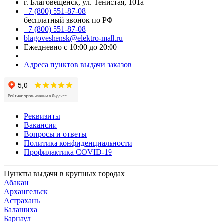
г. Благовещенск, ул. Тенистая, 101а
+7 (800) 551-87-08
бесплатный звонок по РФ
+7 (800) 551-87-08
blagoveshensk@elektro-mall.ru
Ежедневно с 10:00 до 20:00
Адреса пунктов выдачи заказов
Реквизиты
Вакансии
Вопросы и ответы
Политика конфиденциальности
Профилактика COVID-19
Пункты выдачи в крупных городах
Абакан
Архангельск
Астрахань
Балашиха
Барнаул