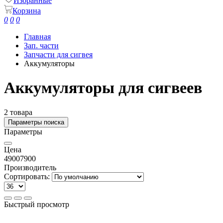
Избранные
Корзина
0
0
0
Главная
Зап. части
Запчасти для сигвея
Аккумуляторы
Аккумуляторы для сигвеев
2 товара
Параметры поиска
Параметры
Цена
4900
7900
Производитель
Сортировать:
Быстрый просмотр