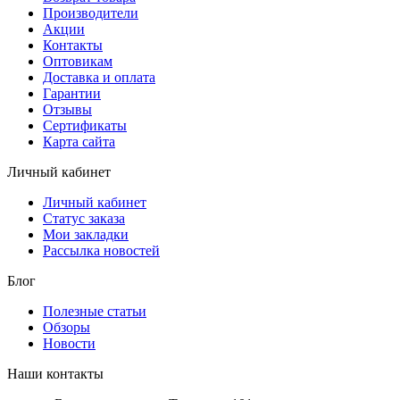
Производители
Акции
Контакты
Оптовикам
Доставка и оплата
Гарантии
Отзывы
Сертификаты
Карта сайта
Личный кабинет
Личный кабинет
Статус заказа
Мои закладки
Рассылка новостей
Блог
Полезные статьи
Обзоры
Новости
Наши контакты