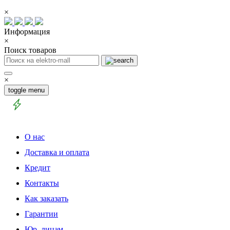
×
Информация
×
Поиск товаров
×
toggle menu
О нас
Доставка и оплата
Кредит
Контакты
Как заказать
Гарантии
Юр. лицам