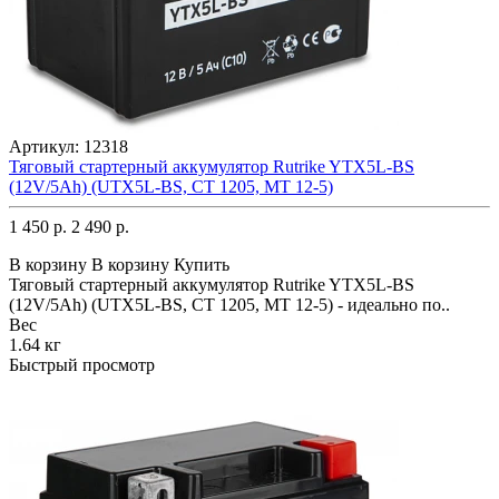
Артикул:
12318
Тяговый стартерный аккумулятор Rutrike YTX5L-BS
(12V/5Ah) (UTX5L-BS, CT 1205, MT 12-5)
1 450 р.
2 490 р.
В корзину
В корзину
Купить
Тяговый стартерный аккумулятор Rutrike YTX5L-BS
(12V/5Ah) (UTX5L-BS, CT 1205, MT 12-5) - идеально по..
Вес
1.64 кг
Быстрый просмотр