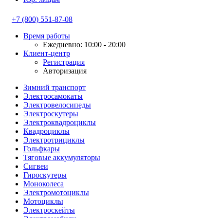
+7 (800) 551-87-08
Время работы
Ежедневно: 10:00 - 20:00
Клиент-центр
Регистрация
Авторизация
Зимний транспорт
Электросамокаты
Электровелосипеды
Электроскутеры
Электроквадроциклы
Квадроциклы
Электротрициклы
Гольфкары
Тяговые аккумуляторы
Сигвеи
Гироскутеры
Моноколеса
Электромотоциклы
Мотоциклы
Электроскейты