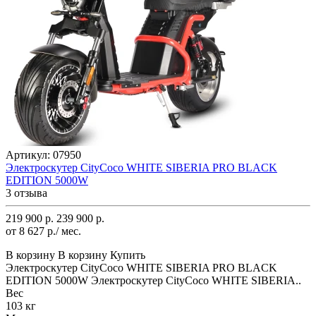
Артикул:
07950
Электроскутер CityCoco WHITE SIBERIA PRO BLACK
EDITION 5000W
3 отзыва
219 900 р.
239 900 р.
от 8 627 р./ мес.
В корзину
В корзину
Купить
Электроскутер CityCoco WHITE SIBERIA PRO BLACK
EDITION 5000W Электроскутер CityCoco WHITE SIBERIA..
Вес
103 кг