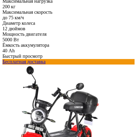
Максимальная нагрузка
200 кг
Максимальная скорость
до 75 км/ч
Диаметр колеса
12 дюймов
Мощность двигателя
5000 Вт
Ёмкость аккумулятора
40 Ah
Быстрый просмотр
Бесплатная доставка