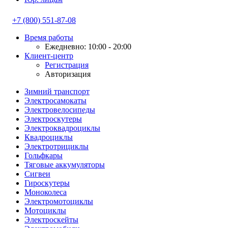
+7 (800) 551-87-08
Время работы
Ежедневно: 10:00 - 20:00
Клиент-центр
Регистрация
Авторизация
Зимний транспорт
Электросамокаты
Электровелосипеды
Электроскутеры
Электроквадроциклы
Квадроциклы
Электротрициклы
Гольфкары
Тяговые аккумуляторы
Сигвеи
Гироскутеры
Моноколеса
Электромотоциклы
Мотоциклы
Электроскейты