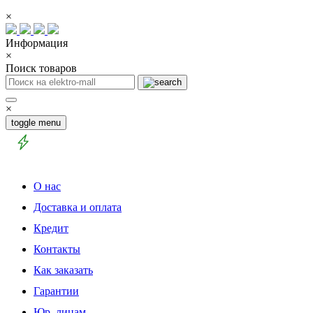
×
Информация
×
Поиск товаров
×
toggle menu
О нас
Доставка и оплата
Кредит
Контакты
Как заказать
Гарантии
Юр. лицам