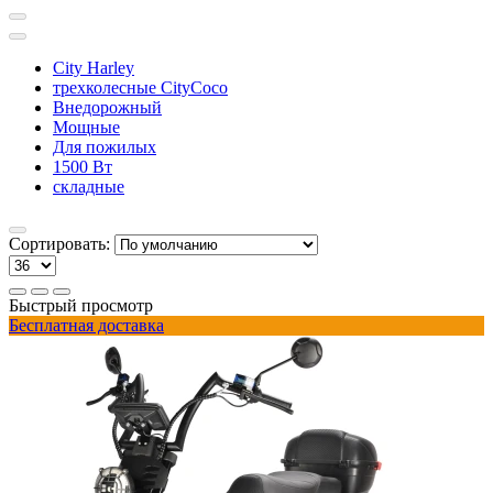
City Harley
трехколесные CityCoco
Внедорожный
Мощные
Для пожилых
1500 Вт
складные
Сортировать:
Быстрый просмотр
Бесплатная доставка