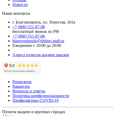
Новости
Наши контакты
г. Благовещенск, ул. Тенистая, 101а
+7 (800) 551-87-08
бесплатный звонок по РФ
+7 (800) 551-87-08
blagoveshensk@elektro-mall.ru
Ежедневно с 10:00 до 20:00
Адреса пунктов выдачи заказов
Реквизиты
Вакансии
Вопросы и ответы
Политика конфиденциальности
Профилактика COVID-19
Пункты выдачи в крупных городах