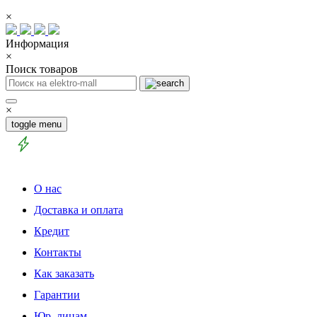
×
Информация
×
Поиск товаров
×
toggle menu
О нас
Доставка и оплата
Кредит
Контакты
Как заказать
Гарантии
Юр. лицам