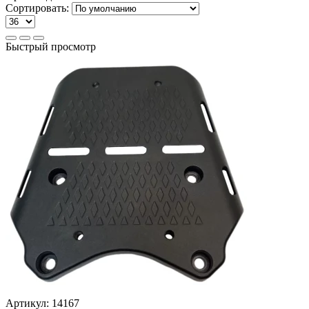
Сортировать:
Быстрый просмотр
Артикул:
14167