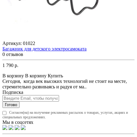
Артикул:
01022
Багажник для детского электросамоката
0 отзывов
1 790 р.
В корзину
В корзину
Купить
Сегодня, когда век высоких технологий не стоит на месте,
стремительно развиваясь и радуя от ма..
Подписка
Готово
Согласен(на) на получение рекламных рассылок о товарах, услугах, акциях и
специальных предложениях.
Мы в соцсетях