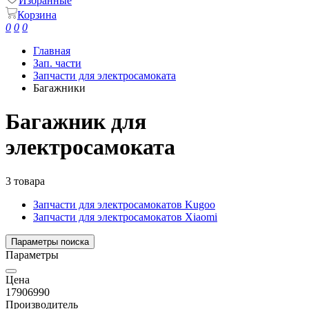
Избранные
Корзина
0
0
0
Главная
Зап. части
Запчасти для электросамоката
Багажники
Багажник для
электросамоката
3 товара
Запчасти для электросамокатов Kugoo
Запчасти для электросамокатов Xiaomi
Параметры поиска
Параметры
Цена
1790
6990
Производитель