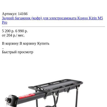
Артикул:
14166
Задний багажник (кофр) для электросамоката Kugoo Kirin M5
Pro
5 200 р.
6 990 р.
от 204 р./ мес.
В корзину
В корзину
Купить
..
Быстрый просмотр