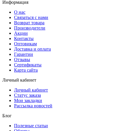
Информация
О нас
Связаться с нами
Возврат товара
Производители
Акции
Контакты
Оптовикам
Доставка и оплата
Гарантии
Отзывы
Сертификаты
Карта сайта
Личный кабинет
Личный кабинет
Статус заказа
Мои закладки
Рассылка новостей
Блог
Полезные статьи
Обзоры