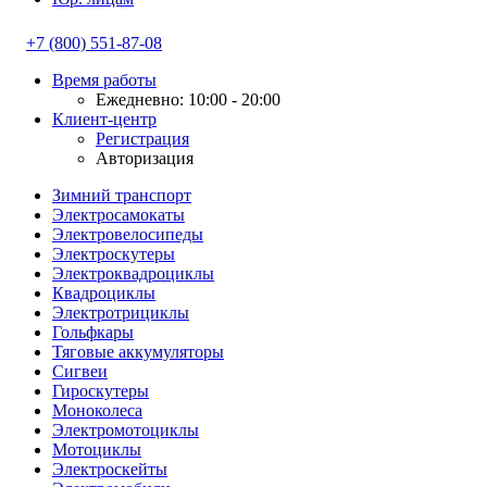
+7 (800) 551-87-08
Время работы
Ежедневно: 10:00 - 20:00
Клиент-центр
Регистрация
Авторизация
Зимний транспорт
Электросамокаты
Электровелосипеды
Электроскутеры
Электроквадроциклы
Квадроциклы
Электротрициклы
Гольфкары
Тяговые аккумуляторы
Сигвеи
Гироскутеры
Моноколеса
Электромотоциклы
Мотоциклы
Электроскейты