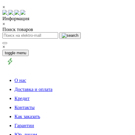
×
Информация
×
Поиск товаров
×
toggle menu
О нас
Доставка и оплата
Кредит
Контакты
Как заказать
Гарантии
Юр. лицам