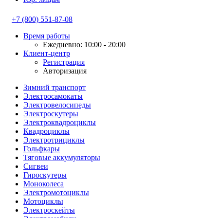
+7 (800) 551-87-08
Время работы
Ежедневно: 10:00 - 20:00
Клиент-центр
Регистрация
Авторизация
Зимний транспорт
Электросамокаты
Электровелосипеды
Электроскутеры
Электроквадроциклы
Квадроциклы
Электротрициклы
Гольфкары
Тяговые аккумуляторы
Сигвеи
Гироскутеры
Моноколеса
Электромотоциклы
Мотоциклы
Электроскейты