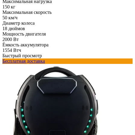
Максимальная нагрузка
150 кг
Максимальная скорость
50 км/ч
Диаметр колеса
18 дюймов
Мощность двигателя
2000 Вт
Ёмкость аккумулятора
1554 Втч
Быстрый просмотр
Бесплатная доставка