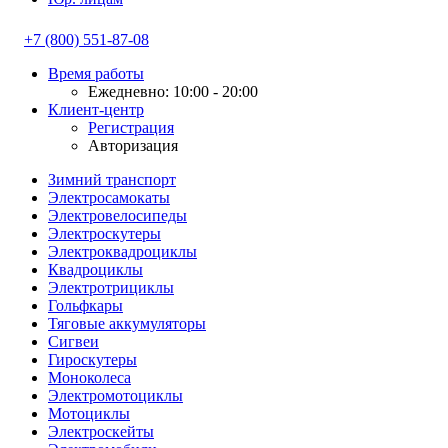
+7 (800) 551-87-08
Время работы
Ежедневно: 10:00 - 20:00
Клиент-центр
Регистрация
Авторизация
Зимний транспорт
Электросамокаты
Электровелосипеды
Электроскутеры
Электроквадроциклы
Квадроциклы
Электротрициклы
Гольфкары
Тяговые аккумуляторы
Сигвеи
Гироскутеры
Моноколеса
Электромотоциклы
Мотоциклы
Электроскейты