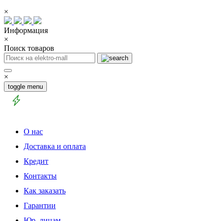
×
Информация
×
Поиск товаров
×
toggle menu
О нас
Доставка и оплата
Кредит
Контакты
Как заказать
Гарантии
Юр. лицам