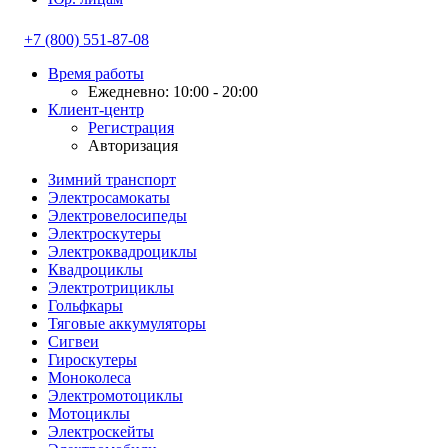
+7 (800) 551-87-08
Время работы
Ежедневно: 10:00 - 20:00
Клиент-центр
Регистрация
Авторизация
Зимний транспорт
Электросамокаты
Электровелосипеды
Электроскутеры
Электроквадроциклы
Квадроциклы
Электротрициклы
Гольфкары
Тяговые аккумуляторы
Сигвеи
Гироскутеры
Моноколеса
Электромотоциклы
Мотоциклы
Электроскейты