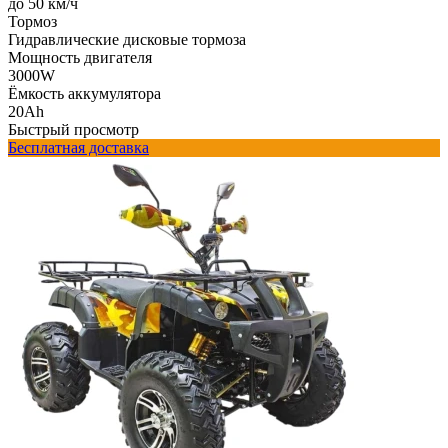
до 50 км/ч
Тормоз
Гидравлические дисковые тормоза
Мощность двигателя
3000W
Ёмкость аккумулятора
20Ah
Быстрый просмотр
Бесплатная доставка