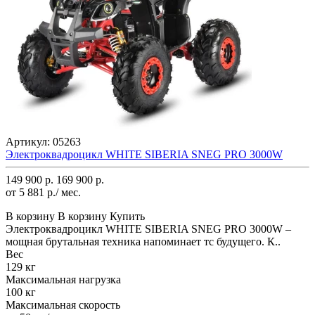
Артикул:
05263
Электроквадроцикл WHITE SIBERIA SNEG PRO 3000W
149 900 р.
169 900 р.
от 5 881 р./ мес.
В корзину
В корзину
Купить
Электроквадроцикл WHITE SIBERIA SNEG PRO 3000W –
мощная брутальная техника напоминает тс будущего. К..
Вес
129 кг
Максимальная нагрузка
100 кг
Максимальная скорость