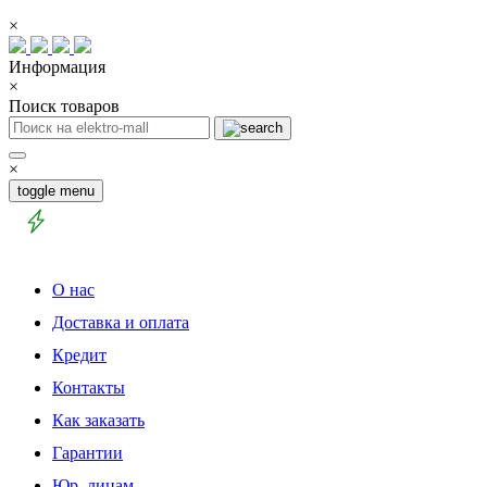
×
Информация
×
Поиск товаров
×
toggle menu
О нас
Доставка и оплата
Кредит
Контакты
Как заказать
Гарантии
Юр. лицам