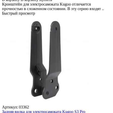
Кронштейн для электросамоката Kugoo отличается
прочностью в сложенном состоянии. В эту серию входят ..
Быстрый просмотр
Артикул:
03362
Задняя вилка для электросамоката Kugoo S3 Pro