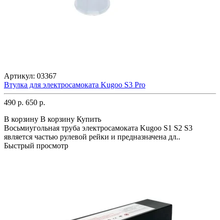
Артикул:
03367
Втулка для электросамоката Kugoo S3 Pro
490 р.
650 р.
В корзину
В корзину
Купить
Восьмиугольная труба электросамоката Kugoo S1 S2 S3
является частью рулевой рейки и предназначена дл..
Быстрый просмотр