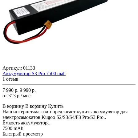
Артикул:
01133
Аккумулятор S3 Pro 7500 mah
1 отзыв
7 990 р.
9 990 р.
от 313 р./ мес.
В корзину
В корзину
Купить
Наш интернет-магазин предлагает купить аккумулятор для
электросамокатов Kugoo S2/S3/S4/F3 Pro/S3 Pro..
Ёмкость аккумулятора
7500 mAh
Быстрый просмотр