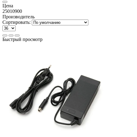
Цена
250
10900
Производитель
Сортировать:
Быстрый просмотр