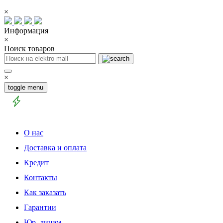
×
Информация
×
Поиск товаров
×
toggle menu
О нас
Доставка и оплата
Кредит
Контакты
Как заказать
Гарантии
Юр. лицам