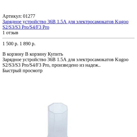
Артикул:
01277
Зарядное устройство 36В 1.5А для электросамокатов Kugoo
S2/S3/S3 Pro/S4/F3 Pro
1 отзыв
1 500 р.
1 890 р.
В корзину
В корзину
Купить
Зарядное устройство 36В 1.5А для электросамокатов Kugoo
S2/S3/S3 Pro/S4/F3 Pro, произведено из надеж..
Быстрый просмотр