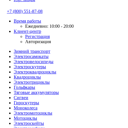
+7 (800) 551-87-08
Время работы
Ежедневно: 10:00 - 20:00
Клиент-центр
Регистрация
Авторизация
Зимний транспорт
Электросамокаты
Электровелосипеды
Электроскутеры
Электроквадроциклы
Квадроциклы
Электротрициклы
Гольфкары
Тяговые аккумуляторы
Сигвеи
Гироскутеры
Моноколеса
Электромотоциклы
Мотоциклы
Электроскейты