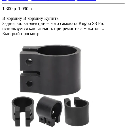
1 300 р.
1 990 р.
В корзину
В корзину
Купить
Задняя вилка электрического самоката Kugoo S3 Pro
используется как запчасть при ремонте самокатов. ..
Быстрый просмотр