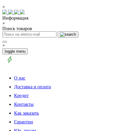
×
Информация
×
Поиск товаров
×
toggle menu
О нас
Доставка и оплата
Кредит
Контакты
Как заказать
Гарантии
Юр. лицам