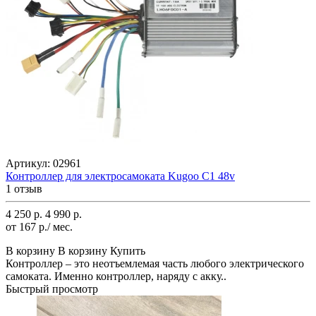
Артикул:
02961
Контроллер для электросамоката Kugoo С1 48v
1 отзыв
4 250 р.
4 990 р.
от 167 р./ мес.
В корзину
В корзину
Купить
Контроллер – это неотъемлемая часть любого электрического
самоката. Именно контроллер, наряду с акку..
Быстрый просмотр