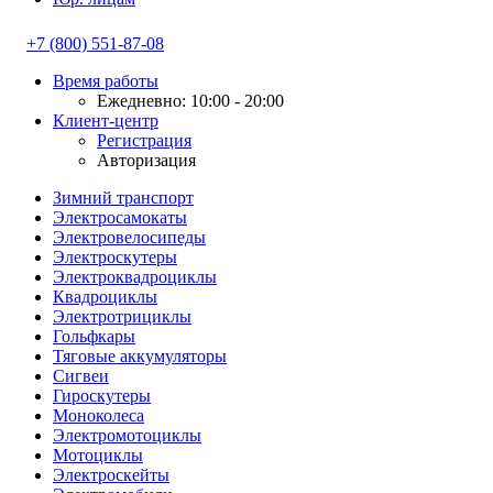
+7 (800) 551-87-08
Время работы
Ежедневно: 10:00 - 20:00
Клиент-центр
Регистрация
Авторизация
Зимний транспорт
Электросамокаты
Электровелосипеды
Электроскутеры
Электроквадроциклы
Квадроциклы
Электротрициклы
Гольфкары
Тяговые аккумуляторы
Сигвеи
Гироскутеры
Моноколеса
Электромотоциклы
Мотоциклы
Электроскейты