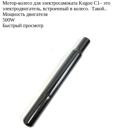
Мотор-колесо для электросамоката Kugoo C1– это
электродвигатель, встроенный в колесо. Такой..
Мощность двигателя
500W
Быстрый просмотр