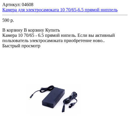
Артикул:
04608
Камера для электросамоката 10 70/65-6.5 прямой ниппель
590 р.
В корзину
В корзину
Купить
Камера 10 70/65 - 6.5 прямой нипель. Если вы активный
пользователь электросамоката приобретение ново..
Быстрый просмотр