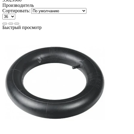
Производитель
Сортировать:
Быстрый просмотр