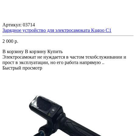
Артикул:
03714
Зарядное устройство для электросамоката Kugoo C1
2 000 р.
В корзину
В корзину
Купить
Электросамокат не нуждается в частом техобслуживании и
прост в эксплуатации, но его работа напрямую ..
Быстрый просмотр