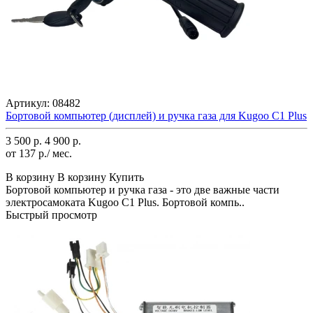
Артикул:
08482
Бортовой компьютер (дисплей) и ручка газа для Kugoo C1 Plus
3 500 р.
4 900 р.
от 137 р./ мес.
В корзину
В корзину
Купить
Бортовой компьютер и ручка газа - это две важные части
электросамоката Kugoo C1 Plus. Бортовой компь..
Быстрый просмотр