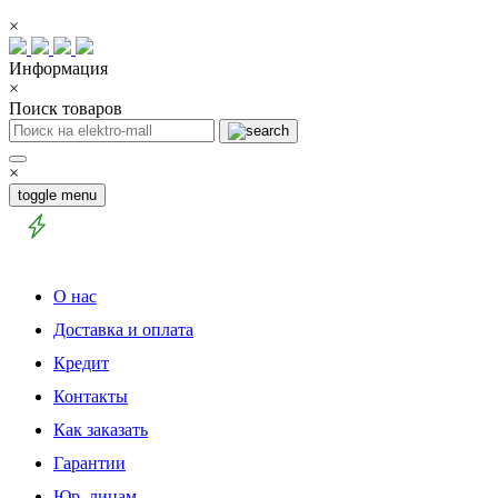
×
Информация
×
Поиск товаров
×
toggle menu
О нас
Доставка и оплата
Кредит
Контакты
Как заказать
Гарантии
Юр. лицам