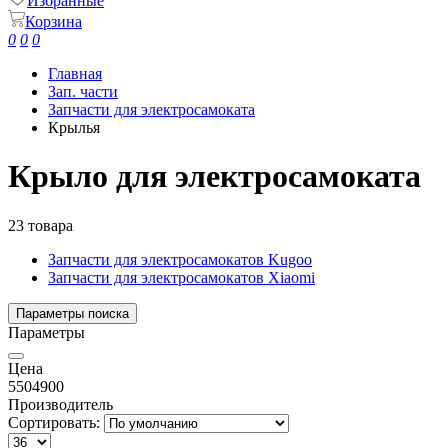
Избранные
Корзина
0
0
0
Главная
Зап. части
Запчасти для электросамоката
Крылья
Крыло для электросамоката
23 товара
Запчасти для электросамокатов Kugoo
Запчасти для электросамокатов Xiaomi
Параметры поиска
Параметры
Цена
550
4900
Производитель
Сортировать: