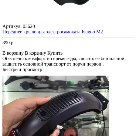
Артикул:
03620
Переднее крыло для электросамоката Kugoo M2
890 р.
В корзину
В корзину
Купить
Обеспечить комфорт во время езды, сделать ее безопасной,
защитить основной транспорт от порчи первон..
Быстрый просмотр