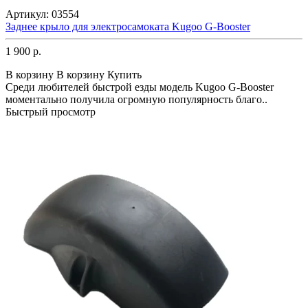
Артикул:
03554
Заднее крыло для электросамоката Kugoo G-Booster
1 900 р.
В корзину
В корзину
Купить
Среди любителей быстрой езды модель Kugoo G-Booster
моментально получила огромную популярность благо..
Быстрый просмотр