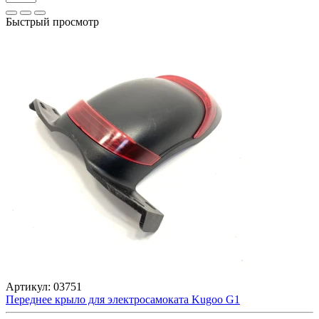
Быстрый просмотр
Артикул:
03751
Переднее крыло для электросамоката Kugoo G1