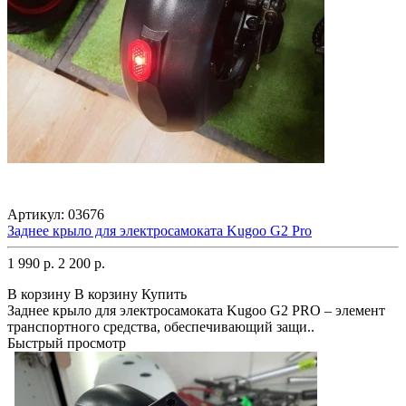
Артикул:
03676
Заднее крыло для электросамоката Kugoo G2 Pro
1 990 р.
2 200 р.
В корзину
В корзину
Купить
Заднее крыло для электросамоката Kugoo G2 PRO – элемент
транспортного средства, обеспечивающий защи..
Быстрый просмотр