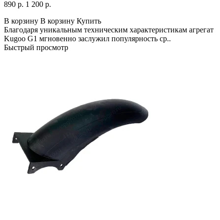
890 р.
1 200 р.
В корзину
В корзину
Купить
Благодаря уникальным техническим характеристикам агрегат
Kugoo G1 мгновенно заслужил популярность ср..
Быстрый просмотр