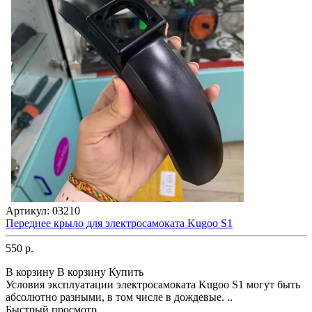
Артикул:
03210
Переднее крыло для электросамоката Kugoo S1
550 р.
В корзину
В корзину
Купить
Условия эксплуатации электросамоката Kugoo S1 могут быть
абсолютно разными, в том числе в дождевые. ..
Быстрый просмотр