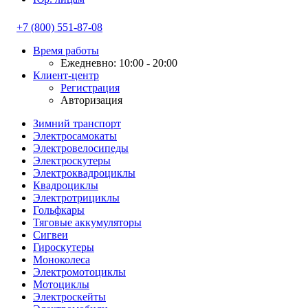
+7 (800) 551-87-08
Время работы
Ежедневно: 10:00 - 20:00
Клиент-центр
Регистрация
Авторизация
Зимний транспорт
Электросамокаты
Электровелосипеды
Электроскутеры
Электроквадроциклы
Квадроциклы
Электротрициклы
Гольфкары
Тяговые аккумуляторы
Сигвеи
Гироскутеры
Моноколеса
Электромотоциклы
Мотоциклы
Электроскейты