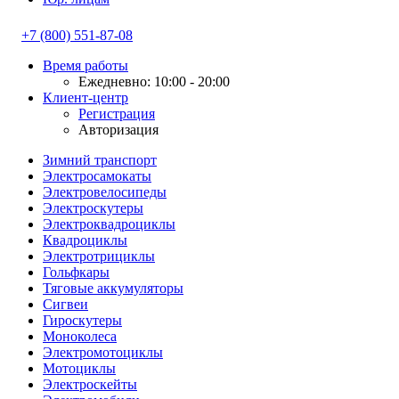
+7 (800) 551-87-08
Время работы
Ежедневно: 10:00 - 20:00
Клиент-центр
Регистрация
Авторизация
Зимний транспорт
Электросамокаты
Электровелосипеды
Электроскутеры
Электроквадроциклы
Квадроциклы
Электротрициклы
Гольфкары
Тяговые аккумуляторы
Сигвеи
Гироскутеры
Моноколеса
Электромотоциклы
Мотоциклы
Электроскейты