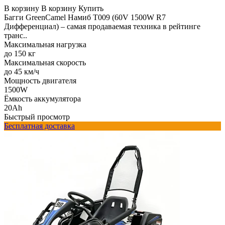
В корзину
В корзину
Купить
Багги GreenCamel Намиб T009 (60V 1500W R7
Дифференциал) – самая продаваемая техника в рейтинге
транс..
Максимальная нагрузка
до 150 кг
Максимальная скорость
до 45 км/ч
Мощность двигателя
1500W
Ёмкость аккумулятора
20Ah
Быстрый просмотр
Бесплатная доставка