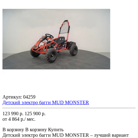
Артикул:
04259
Детский электро багги MUD MONSTER
123 990 р.
125 900 р.
от 4 864 р./ мес.
В корзину
В корзину
Купить
Детский электро багги MUD MONSTER – лучший вариант