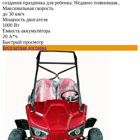
создания праздника для ребенка. Недавно появившая..
Максимальная скорость
до 30 км/ч
Мощность двигателя
1000 Вт
Ёмкость аккумулятора
20 А*ч
Быстрый просмотр
Бесплатная доставка