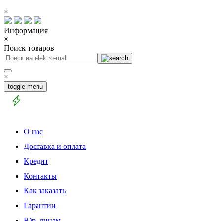
×
Информация
×
Поиск товаров
×
toggle menu
О нас
Доставка и оплата
Кредит
Контакты
Как заказать
Гарантии
Юр. лицам