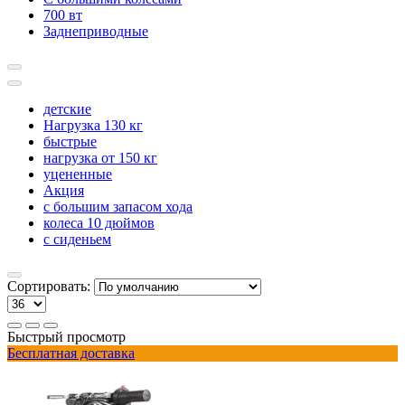
700 вт
Заднеприводные
детские
Нагрузка 130 кг
быстрые
нагрузка от 150 кг
уцененные
Акция
с большим запасом хода
колеса 10 дюймов
с сиденьем
Сортировать:
Быстрый просмотр
Бесплатная доставка