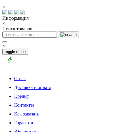
×
Информация
×
Поиск товаров
×
toggle menu
О нас
Доставка и оплата
Кредит
Контакты
Как заказать
Гарантии
Юр. лицам