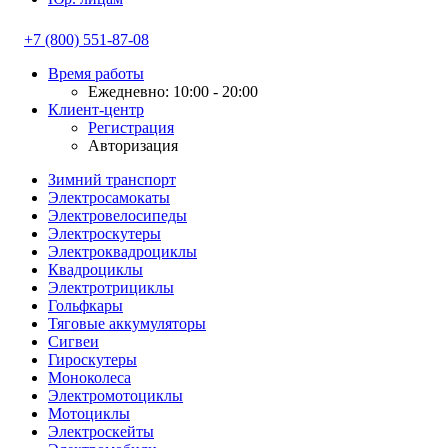
+7 (800) 551-87-08
Время работы
Ежедневно: 10:00 - 20:00
Клиент-центр
Регистрация
Авторизация
Зимний транспорт
Электросамокаты
Электровелосипеды
Электроскутеры
Электроквадроциклы
Квадроциклы
Электротрициклы
Гольфкары
Тяговые аккумуляторы
Сигвеи
Гироскутеры
Моноколеса
Электромотоциклы
Мотоциклы
Электроскейты