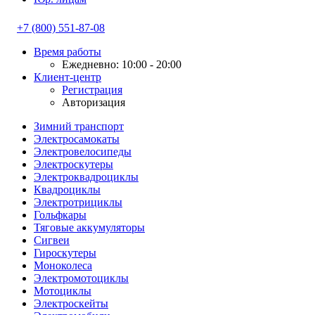
+7 (800) 551-87-08
Время работы
Ежедневно: 10:00 - 20:00
Клиент-центр
Регистрация
Авторизация
Зимний транспорт
Электросамокаты
Электровелосипеды
Электроскутеры
Электроквадроциклы
Квадроциклы
Электротрициклы
Гольфкары
Тяговые аккумуляторы
Сигвеи
Гироскутеры
Моноколеса
Электромотоциклы
Мотоциклы
Электроскейты