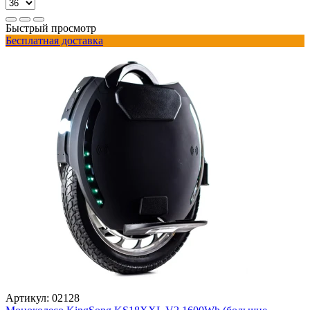
Быстрый просмотр
Бесплатная доставка
Артикул:
02128