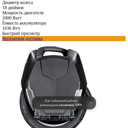
Диаметр колеса
18 дюймов
Мощность двигателя
2000 Ватт
Ёмкость аккумулятора
1036 Втч
Быстрый просмотр
Бесплатная доставка
Для стабильной работы
×
рекомендуем
отключить VPN