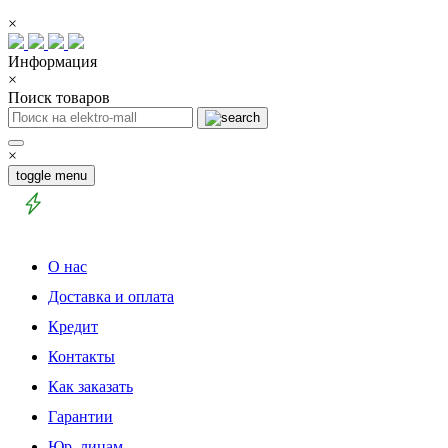
×
Информация
×
Поиск товаров
×
toggle menu
О нас
Доставка и оплата
Кредит
Контакты
Как заказать
Гарантии
Юр. лицам