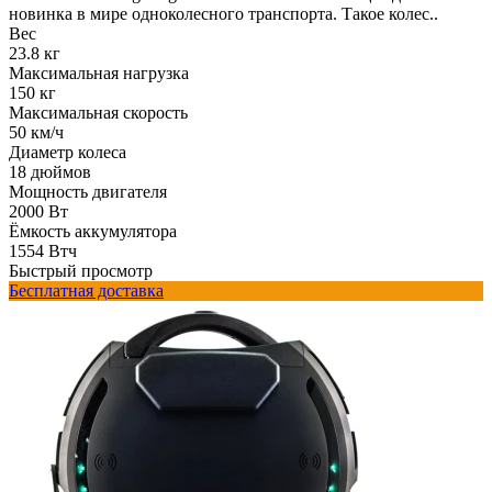
новинка в мире одноколесного транспорта. Такое колес..
Вес
23.8 кг
Максимальная нагрузка
150 кг
Максимальная скорость
50 км/ч
Диаметр колеса
18 дюймов
Мощность двигателя
2000 Вт
Ёмкость аккумулятора
1554 Втч
Быстрый просмотр
Бесплатная доставка