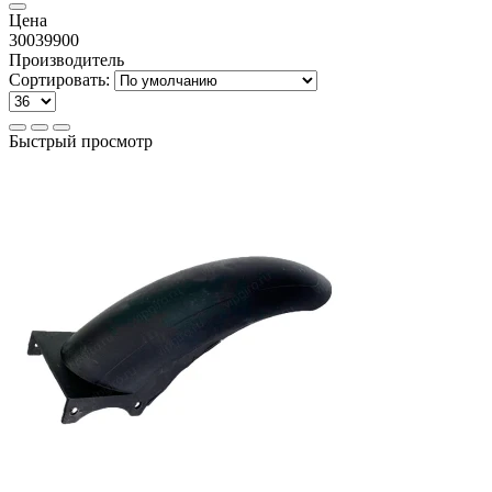
Цена
300
39900
Производитель
Сортировать:
Быстрый просмотр