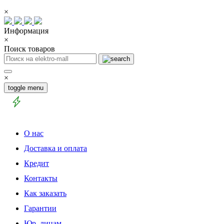
×
Информация
×
Поиск товаров
×
toggle menu
О нас
Доставка и оплата
Кредит
Контакты
Как заказать
Гарантии
Юр. лицам