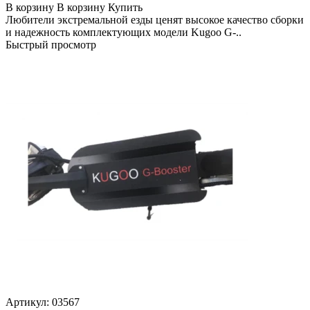
В корзину
В корзину
Купить
Любители экстремальной езды ценят высокое качество сборки
и надежность комплектующих модели Kugoo G-..
Быстрый просмотр
Артикул:
03567