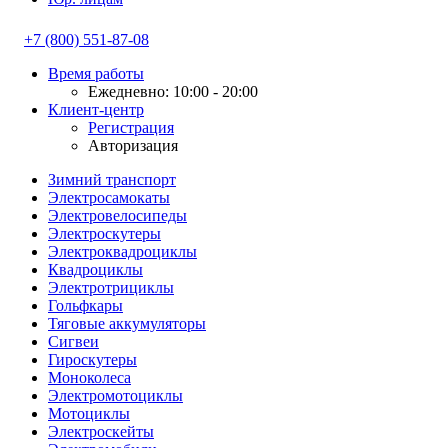
+7 (800) 551-87-08
Время работы
Ежедневно: 10:00 - 20:00
Клиент-центр
Регистрация
Авторизация
Зимний транспорт
Электросамокаты
Электровелосипеды
Электроскутеры
Электроквадроциклы
Квадроциклы
Электротрициклы
Гольфкары
Тяговые аккумуляторы
Сигвеи
Гироскутеры
Моноколеса
Электромотоциклы
Мотоциклы
Электроскейты