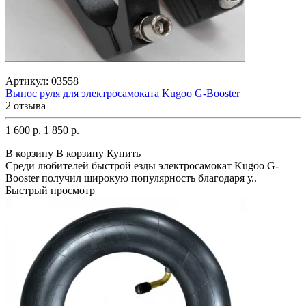
Артикул:
03558
Вынос руля для электросамоката Kugoo G-Booster
2 отзыва
1 600 р.
1 850 р.
В корзину
В корзину
Купить
Среди любителей быстрой езды электросамокат Kugoo G-
Booster получил широкую популярность благодаря у..
Быстрый просмотр