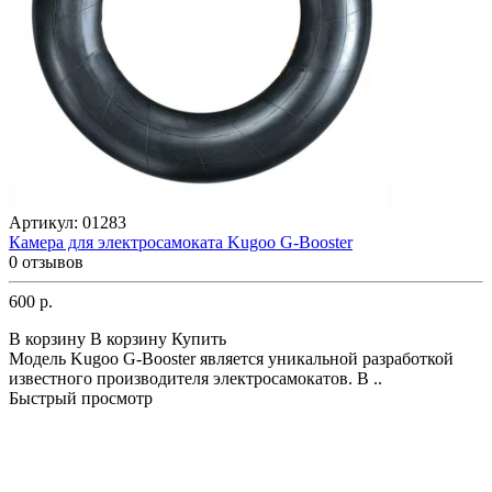
Артикул:
01283
Камера для электросамоката Kugoo G-Booster
0 отзывов
600 р.
В корзину
В корзину
Купить
Модель Kugoo G-Booster является уникальной разработкой
известного производителя электросамокатов. В ..
Быстрый просмотр