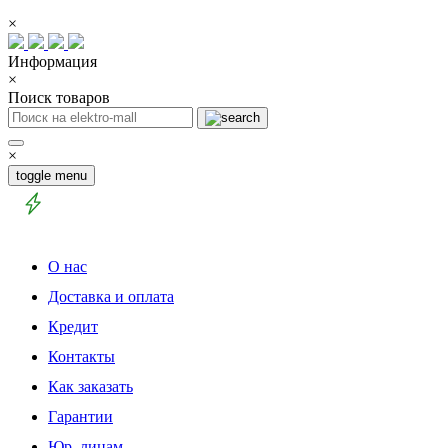
×
Информация
×
Поиск товаров
×
toggle menu
О нас
Доставка и оплата
Кредит
Контакты
Как заказать
Гарантии
Юр. лицам