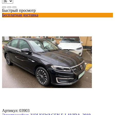
Быстрый просмотр
Бесплатная доставка
Артикул:
03903