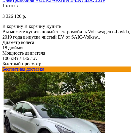
Электромобиль VOLKSWAGEN E-LAVIDA, 2019
1 отзыв
3 326 126 р.
В корзину
В корзину
Купить
Вы можете купить новый электромобиль Volkswagen e-Lavida,
2019 года выпуска чистый EV от SAIC-Volksw..
Диаметр колеса
18 дюймов
Мощность двигателя
100 кВт / 136 л.с.
Быстрый просмотр
Бесплатная доставка