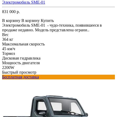
Электромобиль SME-01
831 000 р.
В корзину
В корзину
Купить
Электромобиль SME-01 - чудо-техника, появившееся в
продаже недавно. Модель представлена ограни..
Вес
364 кг
Максимальная скорость
45 км/ч
Тормоз
Дисковая гидравлика
Мощность двигателя
2200W
Быстрый просмотр
Бесплатная доставка