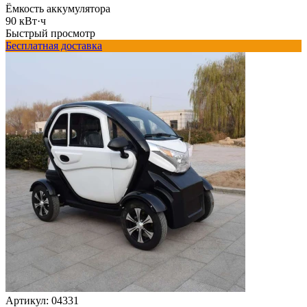
Ёмкость аккумулятора
90 кВт·ч
Быстрый просмотр
Бесплатная доставка
Артикул:
04331