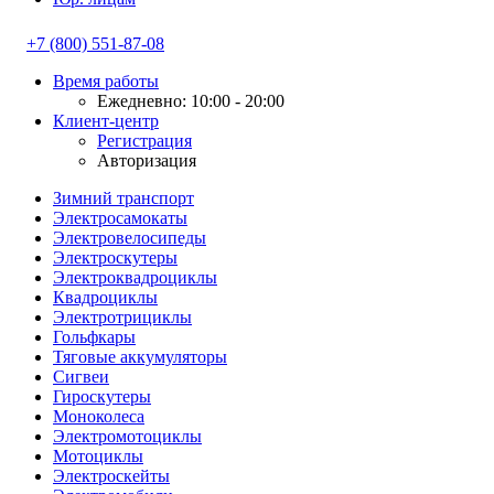
+7 (800) 551-87-08
Время работы
Ежедневно: 10:00 - 20:00
Клиент-центр
Регистрация
Авторизация
Зимний транспорт
Электросамокаты
Электровелосипеды
Электроскутеры
Электроквадроциклы
Квадроциклы
Электротрициклы
Гольфкары
Тяговые аккумуляторы
Сигвеи
Гироскутеры
Моноколеса
Электромотоциклы
Мотоциклы
Электроскейты