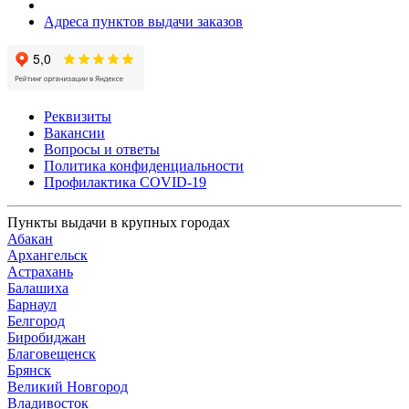
Адреса пунктов выдачи заказов
Реквизиты
Вакансии
Вопросы и ответы
Политика конфиденциальности
Профилактика COVID-19
Пункты выдачи в крупных городах
Абакан
Архангельск
Астрахань
Балашиха
Барнаул
Белгород
Биробиджан
Благовещенск
Брянск
Великий Новгород
Владивосток