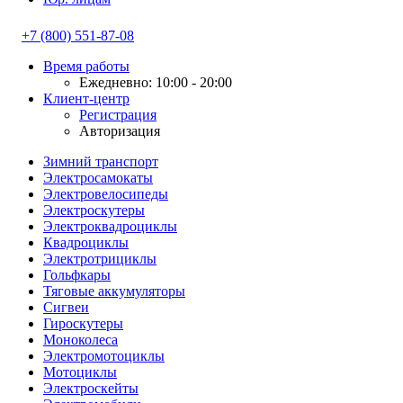
+7 (800) 551-87-08
Время работы
Ежедневно: 10:00 - 20:00
Клиент-центр
Регистрация
Авторизация
Зимний транспорт
Электросамокаты
Электровелосипеды
Электроскутеры
Электроквадроциклы
Квадроциклы
Электротрициклы
Гольфкары
Тяговые аккумуляторы
Сигвеи
Гироскутеры
Моноколеса
Электромотоциклы
Мотоциклы
Электроскейты