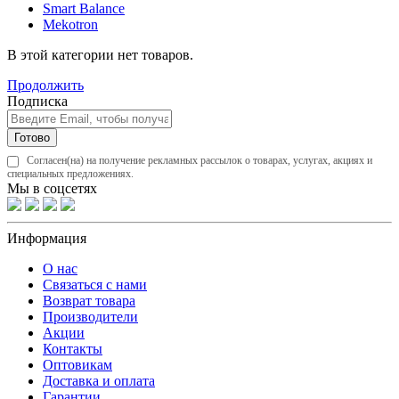
Smart Balance
Mekotron
В этой категории нет товаров.
Продолжить
Подписка
Готово
Согласен(на) на получение рекламных рассылок о товарах, услугах, акциях и
специальных предложениях.
Мы в соцсетях
Информация
О нас
Связаться с нами
Возврат товара
Производители
Акции
Контакты
Оптовикам
Доставка и оплата
Гарантии