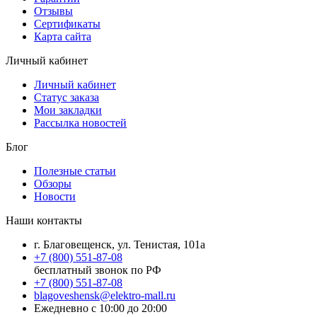
Отзывы
Сертификаты
Карта сайта
Личный кабинет
Личный кабинет
Статус заказа
Мои закладки
Рассылка новостей
Блог
Полезные статьи
Обзоры
Новости
Наши контакты
г. Благовещенск, ул. Тенистая, 101а
+7 (800) 551-87-08
бесплатный звонок по РФ
+7 (800) 551-87-08
blagoveshensk@elektro-mall.ru
Ежедневно с 10:00 до 20:00