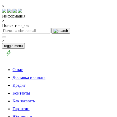
×
Информация
×
Поиск товаров
×
toggle menu
О нас
Доставка и оплата
Кредит
Контакты
Как заказать
Гарантии
Юр. лицам