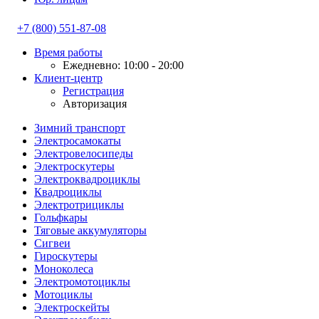
+7 (800) 551-87-08
Время работы
Ежедневно: 10:00 - 20:00
Клиент-центр
Регистрация
Авторизация
Зимний транспорт
Электросамокаты
Электровелосипеды
Электроскутеры
Электроквадроциклы
Квадроциклы
Электротрициклы
Гольфкары
Тяговые аккумуляторы
Сигвеи
Гироскутеры
Моноколеса
Электромотоциклы
Мотоциклы
Электроскейты