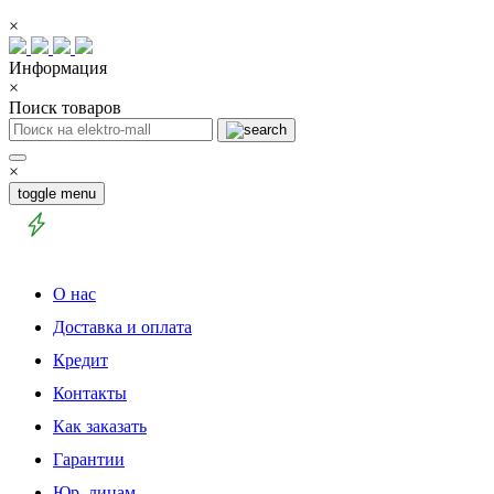
×
Информация
×
Поиск товаров
×
toggle menu
О нас
Доставка и оплата
Кредит
Контакты
Как заказать
Гарантии
Юр. лицам